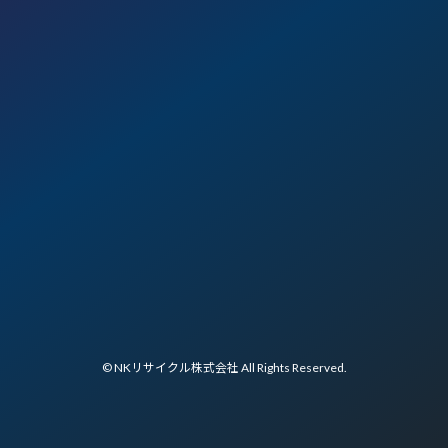
© NKリサイクル株式会社 All Rights Reserved.