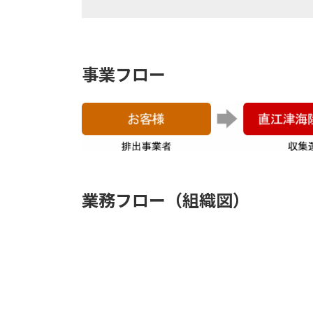
事業フロー
業務フロー（組織図）