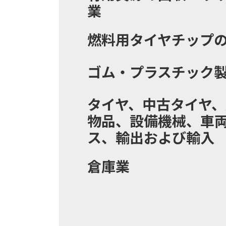
業
燃料用タイヤチップ
ゴム・プラスチック
タイヤ、中古タイヤ
物品、設備機械、車
ス、輸出および輸入
倉庫業