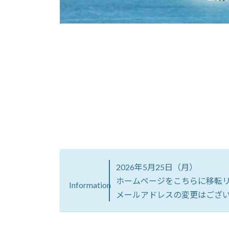
2026年5月25日（月）
ホームページをこちらに移転
Information
メールアドレスの変更はござ