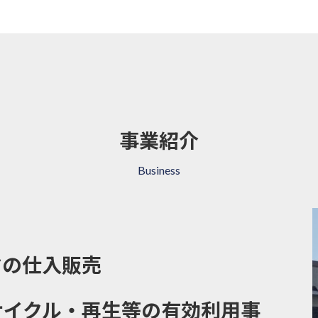
事業紹介
Business
ヤの仕入販売
サイクル・再生等の有効利用事