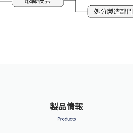
製品情報
Products