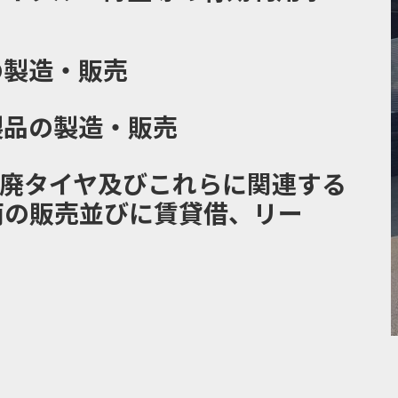
の製造・販売
製品の製造・販売
、廃タイヤ及びこれらに関連する
両の販売並びに賃貸借、リー