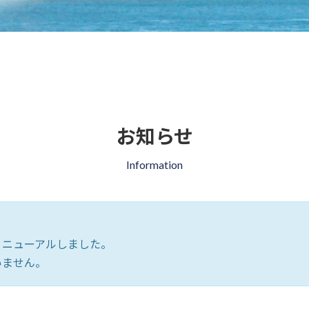
お知らせ
Information
リニューアルしました。
いません。