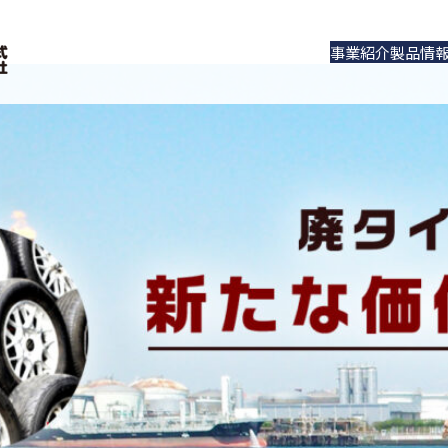
事業紹介
製品情