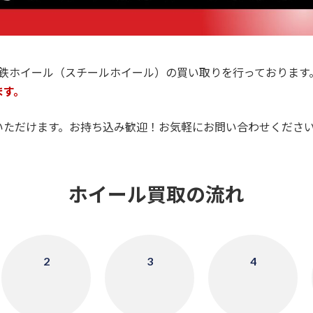
・鉄ホイール（スチールホイール）の買い取りを行っております
ます。
いただけます。お持ち込み歓迎！お気軽にお問い合わせくださ
ホイール買取の流れ
2
3
4