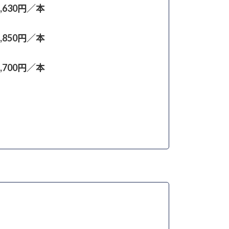
2,630円／本
1,850円／本
1,700円／本