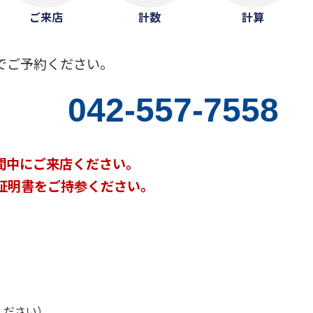
ご来店
計数
計算
でご予約ください。
042-557-7558
間中にご来店ください。
証明書をご持参ください。
ください）