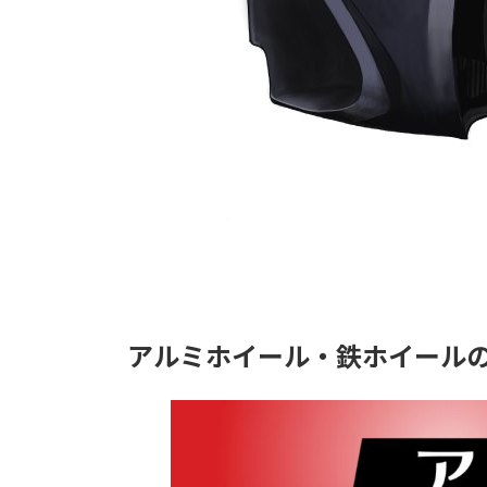
アルミホイール・鉄ホイール