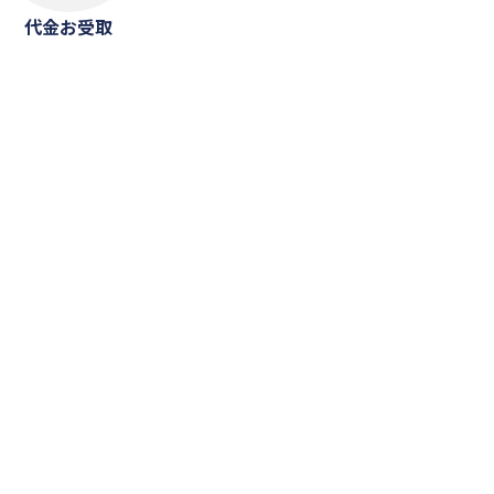
代金お受取