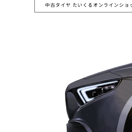
中古タイヤ たいくるオンラインショ