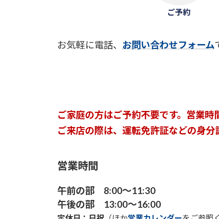
ご予約
お気軽に電話、
お問い合わせフォーム
ご家庭の方はご予約不要です。営業時
ご来店の際は、運転免許証などの身分
営業時間
午前の部 8:00～11:30
午後の部 13:00～16:00
定休日：日祝
（ほか
営業カレンダー
をご参照