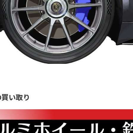
の買い取り