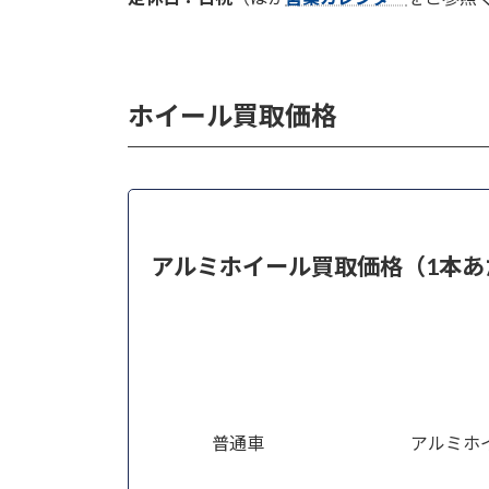
ホイール買取価格
アルミホイール買取価格（1本あ
普通車
アルミホ