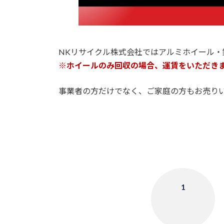
NKリサイクル株式会社ではアルミホイール
※ホイールのみ回収の場合、運賃をいただき
事業者の方だけでなく、ご家庭の方もお売り
1