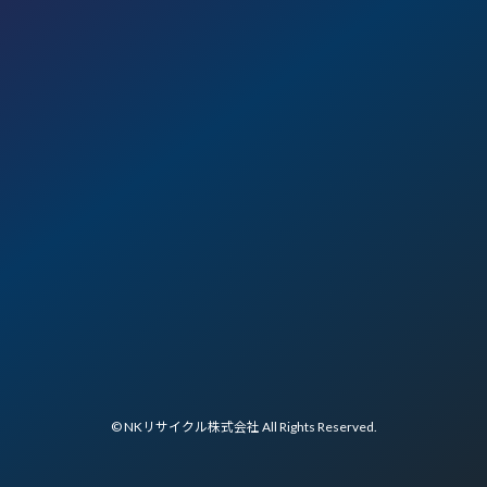
© NKリサイクル株式会社 All Rights Reserved.