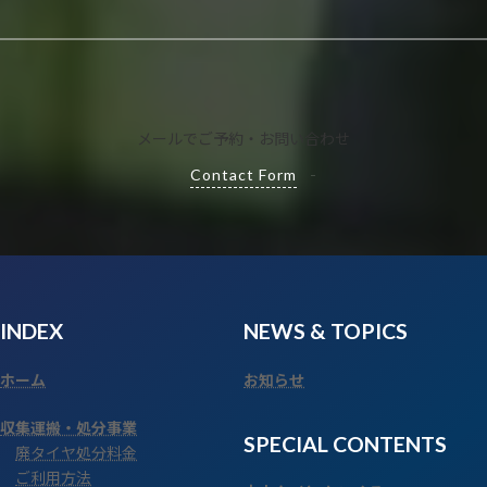
メールでご予約・お問い合わせ
Contact Form
INDEX
NEWS
& TOPICS
ホーム
お知らせ
収集運搬・処分事業
SPECIAL CONTENTS
廃タイヤ処分料金
ご利用方法